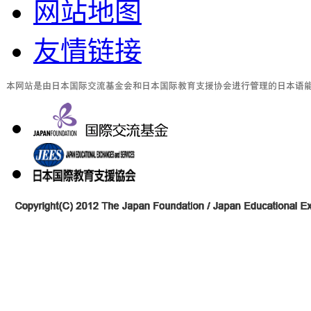
网站地图
友情链接