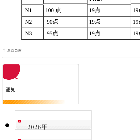
N1
100 点
19点
1
N2
90点
19点
1
N3
95点
19点
1
2026年