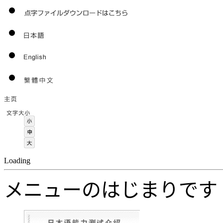
Loading
メニューのはじまりです