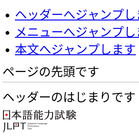
ヘッダーへジャンプし
メニューへジャンプし
本文へジャンプします
ページの先頭です
ヘッダーのはじまりです