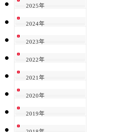
2025年
2024年
2023年
2022年
2021年
2020年
2019年
2018年