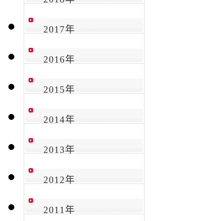
2017年
2016年
2015年
2014年
2013年
2012年
2011年