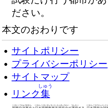
ださい。
本文のおわりです
サイトポリシー
プライバシーポリシー
サイトマップ
しゅう
リンク
集