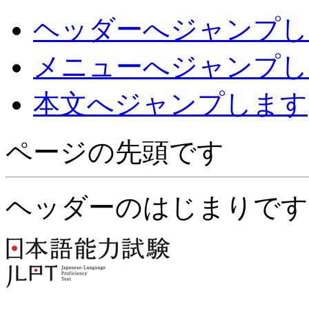
ヘッダーへジャンプし
メニューへジャンプし
本文へジャンプします
ページの先頭です
ヘッダーのはじまりです