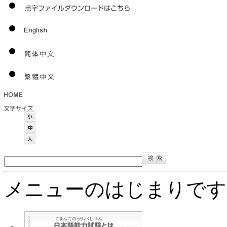
メニューのはじまりです