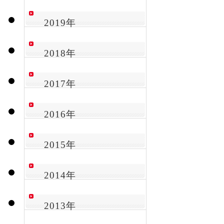
2019年
2018年
2017年
2016年
2015年
2014年
2013年