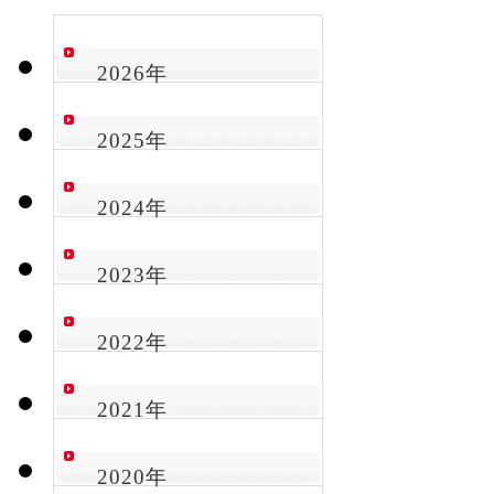
2026年
2025年
2024年
2023年
2022年
2021年
2020年