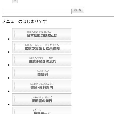
メニューのはじまりです