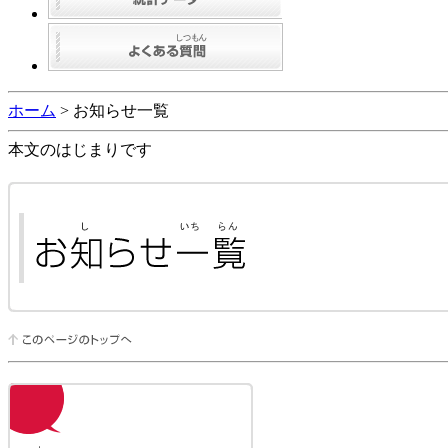
ホーム
> お知らせ一覧
本文のはじまりです