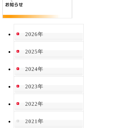
2026年
2025年
2024年
2023年
2022年
2021年