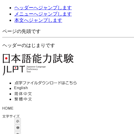
ヘッダーへジャンプします
メニューへジャンプします
本文へジャンプします
ページの先頭です
ヘッダーのはじまりです