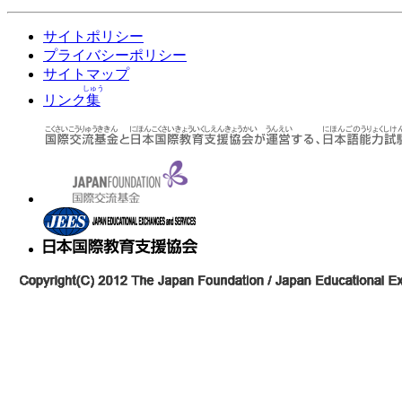
サイトポリシー
プライバシーポリシー
サイトマップ
しゅう
リンク
集