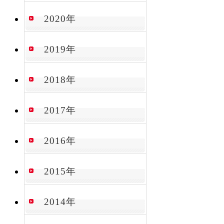
2020年
2019年
2018年
2017年
2016年
2015年
2014年