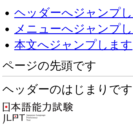
ヘッダーへジャンプし
メニューへジャンプし
本文へジャンプします
ページの先頭です
ヘッダーのはじまりです