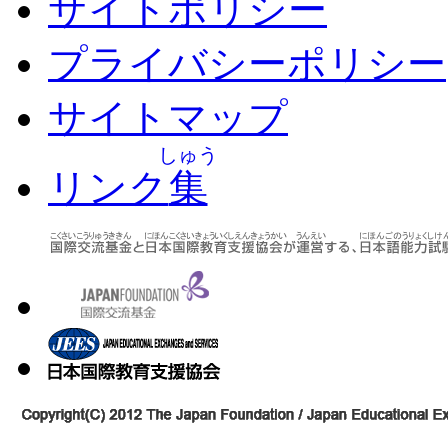
サイトポリシー
プライバシーポリシー
サイトマップ
しゅう
リンク
集