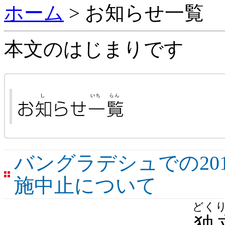
ホーム
> お知らせ一覧
本文のはじまりです
バングラデシュでの20
施中止について
どく
独