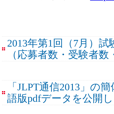
2013年第1回（7月
（応募者数・受験者数
「JLPT通信2013」
語版pdfデータを公開