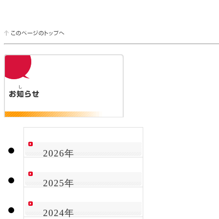
2026年
2025年
2024年