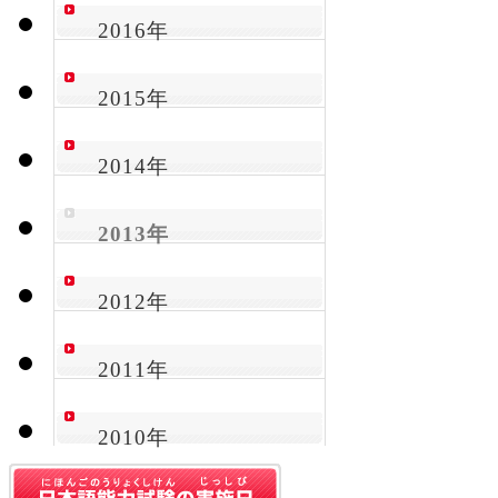
2016年
2015年
2014年
2013年
2012年
2011年
2010年