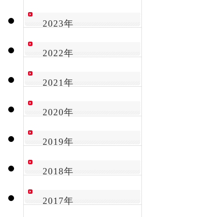
2023年
2022年
2021年
2020年
2019年
2018年
2017年