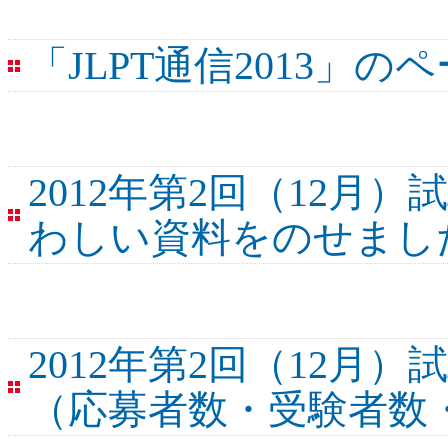
「JLPT通信2013」
2012年第2回（12月
わしい資料をのせまし
2012年第2回（12月
（応募者数・受験者数