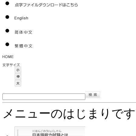
メニューのはじまりです