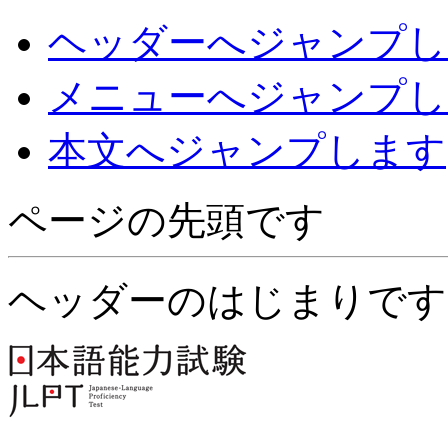
ヘッダーへジャンプし
メニューへジャンプし
本文へジャンプします
ページの先頭です
ヘッダーのはじまりです