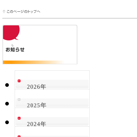
2026年
2025年
2024年