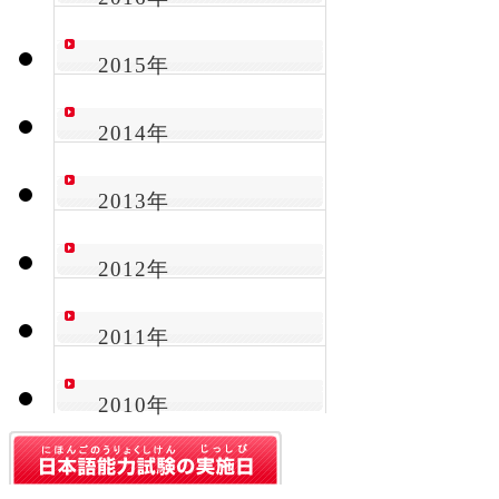
2015年
2014年
2013年
2012年
2011年
2010年