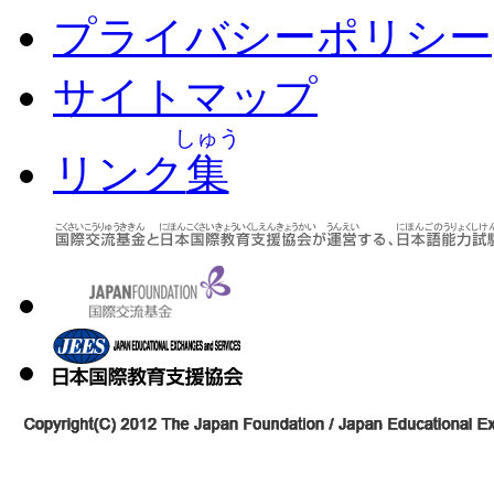
プライバシーポリシー
サイトマップ
しゅう
リンク
集