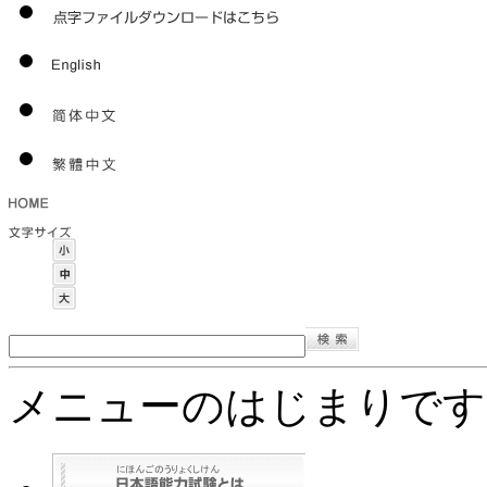
メニューのはじまりです