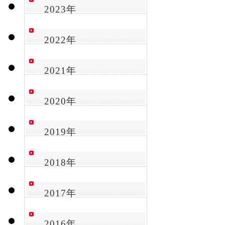
2023年
2022年
2021年
2020年
2019年
2018年
2017年
2016年